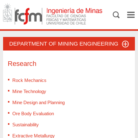
DEPARTMENT OF MINING ENGINEERING
Research
Rock Mechanics
Mine Technology
Mine Design and Planning
Ore Body Evaluation
Sustainability
Extractive Metallurgy