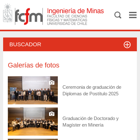
BUSCADOR
Galerías de fotos
Ceremonia de graduación de
Diplomas de Postítulo 2025
Graduación de Doctorado y
Magíster en Minería