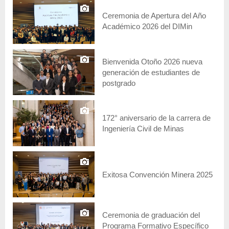
Ceremonia de Apertura del Año
Académico 2026 del DIMin
Bienvenida Otoño 2026 nueva
generación de estudiantes de
postgrado
172° aniversario de la carrera de
Ingeniería Civil de Minas
Exitosa Convención Minera 2025
Ceremonia de graduación del
Programa Formativo Específico