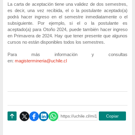
La carta de aceptación tiene una validez de dos semestres,
es decir, una vez recibida, el o la postulante aceptado(a)
podrá hacer ingreso en el semestre inmediatamente o el
subsiguiente. Por ejemplo, si el o la postulante es
aceptado(a) para Otoño 2024, puede también hacer ingreso
en Primavera de 2024. Hay que tener presente que algunos
cursos no están disponibles todos los semestres.
Para más información y consultas
en:
magistermineria@uchile.cl
https://uchile.cl/mi169378
Copiar
Subir