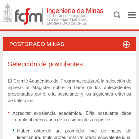
POSTGRADO MINAS
Selección de postulantes
El Comité Académico del Programa realizará la selección de
ingreso al Magíster sobre la base de los antecedentes
presentados por él o la postulante, y los siguientes criterios
de selección:
Acreditar excelencia académica. El/la postulante debe
cumplir al menos uno de los siguientes requisitos:
Haber obtenido un promedio final de notas de
licenciatura, título profesional y/o grado equivalente igual