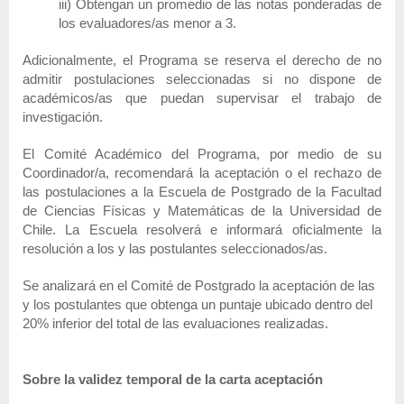
iii) Obtengan un promedio de las notas ponderadas de
los evaluadores/as menor a 3.
Adicionalmente, el Programa se reserva el derecho de no
admitir postulaciones seleccionadas si no dispone de
académicos/as que puedan supervisar el trabajo de
investigación.
El Comité Académico del Programa, por medio de su
Coordinador/a, recomendará la aceptación o el rechazo de
las postulaciones a la Escuela de Postgrado de la Facultad
de Ciencias Físicas y Matemáticas de la Universidad de
Chile. La Escuela resolverá e informará oficialmente la
resolución a los y las postulantes seleccionados/as.
Se analizará en el Comité de Postgrado la aceptación de las
y los postulantes que obtenga un puntaje ubicado dentro del
20% inferior del total de las evaluaciones realizadas.
Sobre la validez temporal de la carta aceptación