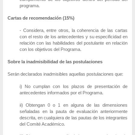
programa.
Cartas de recomendación (15%)
- Considera, entre otros, la coherencia de las cartas
con el resto de los antecedentes y su especificidad en
relación con las habilidades del postulante en relación
con los objetivos del Programa.
Sobre la inadmisibilidad de las postulaciones
Serán declarados inadmisibles aquellas postulaciones que:
i) No cumplan con los plazos de presentación de
antecedentes informados por el Programa.
ii) Obtengan 0 o 1 en alguna de las dimensiones
señaladas en la pauta de evaluación anteriormente
descrita, en cualquiera de las pautas de los integrantes
del Comité Académico.