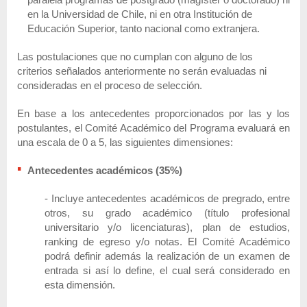
en la Universidad de Chile, ni en otra Institución de
Educación Superior, tanto nacional como extranjera.
Las postulaciones que no cumplan con alguno de los
criterios señalados anteriormente no serán evaluadas ni
consideradas en el proceso de selección.
En base a los antecedentes proporcionados por las y los
postulantes, el Comité Académico del Programa evaluará en
una escala de 0 a 5, las siguientes dimensiones:
Antecedentes académicos (35%)
- Incluye antecedentes académicos de pregrado, entre
otros, su grado académico (título profesional
universitario y/o licenciaturas), plan de estudios,
ranking de egreso y/o notas. El Comité Académico
podrá definir además la realización de un examen de
entrada si así lo define, el cual será considerado en
esta dimensión.