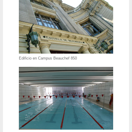
Edificio en Campus Beauchef 850