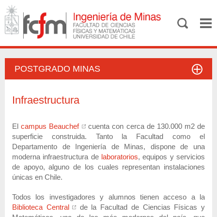
POSTGRADO MINAS
Infraestructura
El
campus Beauchef
cuenta con cerca de 130.000 m2 de
superficie construida. Tanto la Facultad como el
Departamento de Ingeniería de Minas, dispone de una
moderna infraestructura de
laboratorios
, equipos y servicios
de apoyo, alguno de los cuales representan instalaciones
únicas en Chile.
Todos los investigadores y alumnos tienen acceso a la
Biblioteca Central
de la Facultad de Ciencias Físicas y