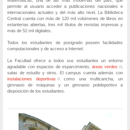
Matemáticas, una de las más modernas del país, que
permite al usuario acceder a publicaciones nacionales e
internacionales actuales y del más alto nivel. La Biblioteca
Central cuenta con más de 120 mil volúmenes de libros en
estanterías abiertas, tres mil títulos de revistas impresas y
más de 52 mil digitales.
Todos los estudiantes de postgrado poseen facilidades
computacionales y de acceso a Internet.
La Facultad ofrece a todos sus estudiantes un entorno
agradable con espacios de esparcimiento,
áreas verdes
,
salas de estudio y otros. El campus cuenta además con
instalaciones deportivas
como una multicancha, un
gimnasio de máquinas y un gimnasio polideportivo a
disposición de los estudiantes.