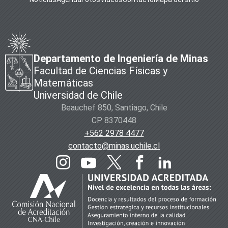
Departamento de Ingeniería de Minas
Facultad de Ciencias Físicas y
Matemáticas
Universidad de Chile
Beauchef 850, Santiago, Chile
CP 8370448
+562 2978 4477
contacto@minas.uchile.cl