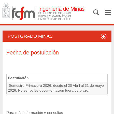
POSTGRADO MINAS
Fecha de postulación
Postulación
Semestre Primavera 2026: desde el 20 Abril al 31 de mayo
2026. No se recibe documentación fuera de plazo.
Para más información y consultas