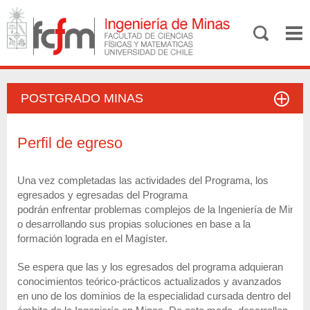
POSTGRADO MINAS
Perfil de egreso
Una vez completadas las actividades del Programa, los
egresados y egresadas del Programa
podrán enfrentar problemas complejos de la Ingeniería de Minas,
o desarrollando sus propias soluciones en base a la
formación lograda en el Magíster.
Se espera que las y los egresados del programa adquieran
conocimientos teórico-prácticos actualizados y avanzados
en uno de los dominios de la especialidad cursada dentro del