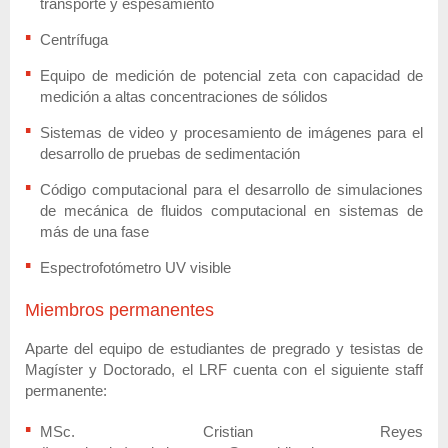
transporte y espesamiento
Centrífuga
Equipo de medición de potencial zeta con capacidad de
medición a altas concentraciones de sólidos
Sistemas de video y procesamiento de imágenes para el
desarrollo de pruebas de sedimentación
Código computacional para el desarrollo de simulaciones
de mecánica de fluidos computacional en sistemas de
más de una fase
Espectrofotómetro UV visible
Miembros permanentes
Aparte del equipo de estudiantes de pregrado y tesistas de
Magíster y Doctorado, el LRF cuenta con el siguiente staff
permanente:
MSc. Cristian Reyes