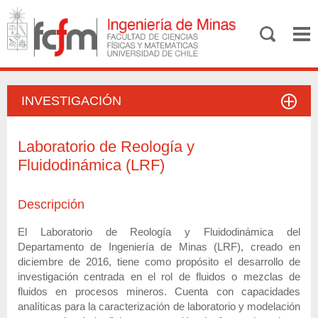
INVESTIGACIÓN
Laboratorio de Reología y
Fluidodinámica (LRF)
Descripción
El Laboratorio de Reología y Fluidodinámica del
Departamento de Ingeniería de Minas (LRF), creado en
diciembre de 2016, tiene como propósito el desarrollo de
investigación centrada en el rol de fluidos o mezclas de
fluidos en procesos mineros. Cuenta con capacidades
analíticas para la caracterización de laboratorio y modelación