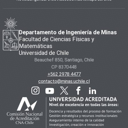
Departamento de Ingeniería de Minas
Facultad de Ciencias Físicas y
Matemáticas
Universidad de Chile
Beauchef 850, Santiago, Chile
CP 8370448
+562 2978 4477
contacto@minas.uchile.cl