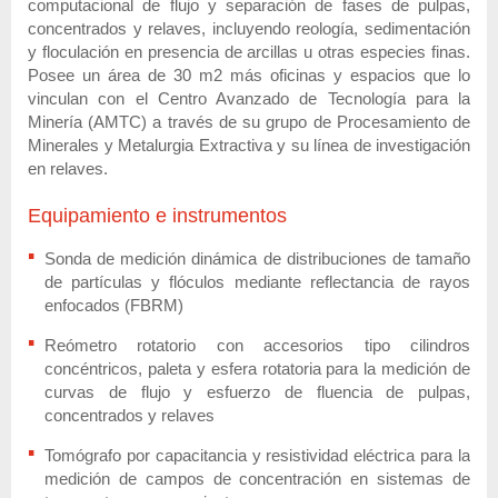
computacional de flujo y separación de fases de pulpas,
concentrados y relaves, incluyendo reología, sedimentación
y floculación en presencia de arcillas u otras especies finas.
Posee un área de 30 m2 más oficinas y espacios que lo
vinculan con el Centro Avanzado de Tecnología para la
Minería (AMTC) a través de su grupo de Procesamiento de
Minerales y Metalurgia Extractiva y su línea de investigación
en relaves.
Equipamiento e instrumentos
Sonda de medición dinámica de distribuciones de tamaño
de partículas y flóculos mediante reflectancia de rayos
enfocados (FBRM)
Reómetro rotatorio con accesorios tipo cilindros
concéntricos, paleta y esfera rotatoria para la medición de
curvas de flujo y esfuerzo de fluencia de pulpas,
concentrados y relaves
Tomógrafo por capacitancia y resistividad eléctrica para la
medición de campos de concentración en sistemas de