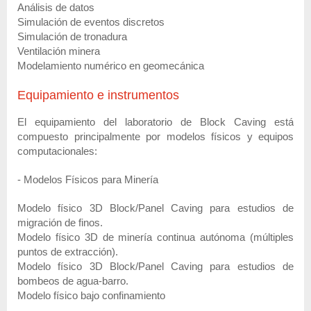
Análisis de datos
Simulación de eventos discretos
Simulación de tronadura
Ventilación minera
Modelamiento numérico en geomecánica
Equipamiento e instrumentos
El equipamiento del laboratorio de Block Caving está
compuesto principalmente por modelos físicos y equipos
computacionales:
- Modelos Físicos para Minería
Modelo físico 3D Block/Panel Caving para estudios de
migración de finos.
Modelo físico 3D de minería continua autónoma (múltiples
puntos de extracción).
Modelo físico 3D Block/Panel Caving para estudios de
bombeos de agua-barro.
Modelo físico bajo confinamiento