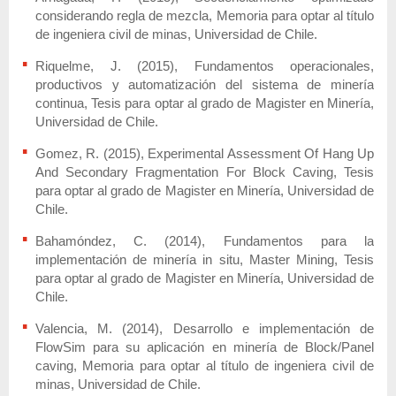
considerando regla de mezcla, Memoria para optar al título
de ingeniera civil de minas, Universidad de Chile.
Riquelme, J. (2015), Fundamentos operacionales,
productivos y automatización del sistema de minería
continua, Tesis para optar al grado de Magister en Minería,
Universidad de Chile.
Gomez, R. (2015), Experimental Assessment Of Hang Up
And Secondary Fragmentation For Block Caving, Tesis
para optar al grado de Magister en Minería, Universidad de
Chile.
Bahamóndez, C. (2014), Fundamentos para la
implementación de minería in situ, Master Mining, Tesis
para optar al grado de Magister en Minería, Universidad de
Chile.
Valencia, M. (2014), Desarrollo e implementación de
FlowSim para su aplicación en minería de Block/Panel
caving, Memoria para optar al título de ingeniera civil de
minas, Universidad de Chile.