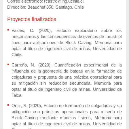
Correo electrónico: rcastro@ing.uchile.cl
Dirección: Beauchef 850, Santiago, Chile
Proyectos finalizados
Valdés, C. (2020), Estudio exploratorio sobre los
mecanismos y las consecuencias de eventos de Inrush of
fines para aplicaciones de Block Caving, Memoria para
optar al título de ingeniero civil de minas, Universidad de
Chile.
Carreño, N. (2020), Cuantificación experimental de la
influencia de la geometría de bateas en la formación de
colgaduras y propuesta de una práctica operacional para
su mitigación sin reducción secundaria, Memoria para
optar al título de ingeniero civil de minas, Universidad de
Talca.
Ortiz, S. (2020), Estudio de formación de colgaduras y su
mitigación con prácticas operacionales para minería de
Block Caving mediante modelos físicos, Memoria para
optar al título de ingeniero civil de minas, Universidad de