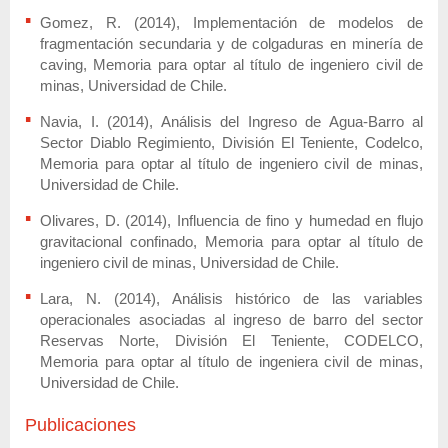
Gomez, R. (2014), Implementación de modelos de
fragmentación secundaria y de colgaduras en minería de
caving, Memoria para optar al título de ingeniero civil de
minas, Universidad de Chile.
Navia, I. (2014), Análisis del Ingreso de Agua-Barro al
Sector Diablo Regimiento, División El Teniente, Codelco,
Memoria para optar al título de ingeniero civil de minas,
Universidad de Chile.
Olivares, D. (2014), Influencia de fino y humedad en flujo
gravitacional confinado, Memoria para optar al título de
ingeniero civil de minas, Universidad de Chile.
Lara, N. (2014), Análisis histórico de las variables
operacionales asociadas al ingreso de barro del sector
Reservas Norte, División El Teniente, CODELCO,
Memoria para optar al título de ingeniera civil de minas,
Universidad de Chile.
Publicaciones