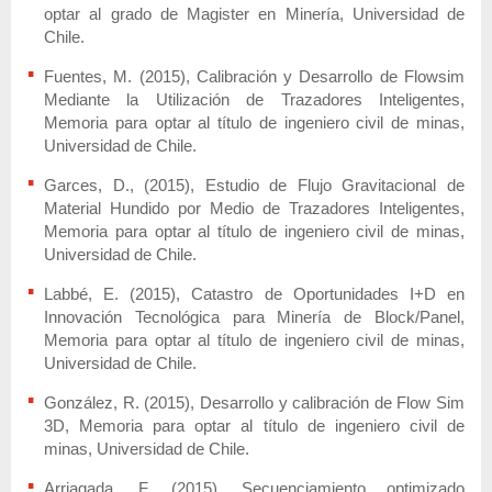
optar al grado de Magister en Minería, Universidad de
Chile.
Fuentes, M. (2015), Calibración y Desarrollo de Flowsim
Mediante la Utilización de Trazadores Inteligentes,
Memoria para optar al título de ingeniero civil de minas,
Universidad de Chile.
Garces, D., (2015), Estudio de Flujo Gravitacional de
Material Hundido por Medio de Trazadores Inteligentes,
Memoria para optar al título de ingeniero civil de minas,
Universidad de Chile.
Labbé, E. (2015), Catastro de Oportunidades I+D en
Innovación Tecnológica para Minería de Block/Panel,
Memoria para optar al título de ingeniero civil de minas,
Universidad de Chile.
González, R. (2015), Desarrollo y calibración de Flow Sim
3D, Memoria para optar al título de ingeniero civil de
minas, Universidad de Chile.
Arriagada, F. (2015), Secuenciamiento optimizado