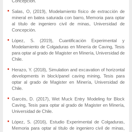
Concepción.
Salas, O, (2019), Modelamiento físico de extracción de
mineral en batea saturada con barro, Memoria para optar
al título de ingeniero civil de minas, Universidad de
Concepción.
López, S. (2019), Cuantificación Experimental y
Modelamiento de Colgaduras en Minería de Caving, Tesis
para optar al grado de Magister en Minería, Universidad de
Chile.
Herazo, Y. (2018), Simulation and excavation of horizontal
developments in block/panel caving mining, Tesis para
optar al grado de Magister en Minería, Universidad de
Chile.
Garcés, D. (2017), Wet Muck Entry Modeling for Block
Caving, Tesis para optar al grado de Magister en Minería,
Universidad de Chile.
López, S. (2016), Estudio Experimental de Colgaduras,
Memoria para optar al título de ingeniero civil de minas,