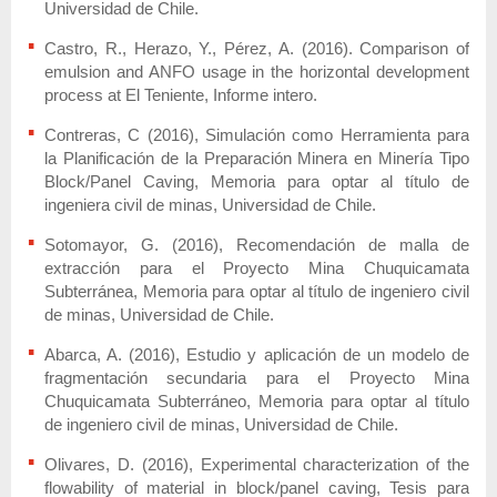
Universidad de Chile.
Castro, R., Herazo, Y., Pérez, A. (2016). Comparison of
emulsion and ANFO usage in the horizontal development
process at El Teniente, Informe intero.
Contreras, C (2016), Simulación como Herramienta para
la Planificación de la Preparación Minera en Minería Tipo
Block/Panel Caving, Memoria para optar al título de
ingeniera civil de minas, Universidad de Chile.
Sotomayor, G. (2016), Recomendación de malla de
extracción para el Proyecto Mina Chuquicamata
Subterránea, Memoria para optar al título de ingeniero civil
de minas, Universidad de Chile.
Abarca, A. (2016), Estudio y aplicación de un modelo de
fragmentación secundaria para el Proyecto Mina
Chuquicamata Subterráneo, Memoria para optar al título
de ingeniero civil de minas, Universidad de Chile.
Olivares, D. (2016), Experimental characterization of the
flowability of material in block/panel caving, Tesis para