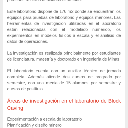
Este laboratorio dispone de 176 m2 donde se encuentran los
equipos para pruebas de laboratorio y equipos menores. Las
herramientas de investigación utilizadas en el laboratorio
están relacionadas con el modelado numérico, los
experimentos en modelos físicos a escala y el análisis de
datos de operaciones.
La investigación es realizada principalmente por estudiantes
de licenciatura, maestría y doctorado en Ingeniería de Minas.
El laboratorio cuenta con un auxiliar técnico de jornada
completa. Además atiende dos cursos de pregrado por
semestre, con una media de 15 alumnos por semestre y
cursos de postítulo.
Áreas de investigación en el laboratorio de Block
Caving
Experimentación a escala de laboratorio
Planificación y diseño minero