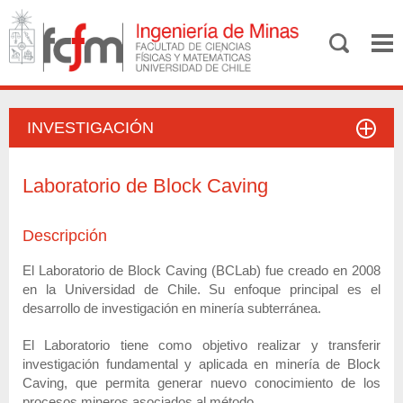
INVESTIGACIÓN
Laboratorio de Block Caving
Descripción
El Laboratorio de Block Caving (BCLab) fue creado en 2008
en la Universidad de Chile. Su enfoque principal es el
desarrollo de investigación en minería subterránea.
El Laboratorio tiene como objetivo realizar y transferir
investigación fundamental y aplicada en minería de Block
Caving, que permita generar nuevo conocimiento de los
procesos mineros asociados al método.