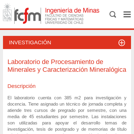
INVESTIGACIÓN
Laboratorio de Procesamiento de
Minerales y Caracterización Mineralógica
Descripción
El laboratorio cuenta con 385 m2 para investigación y
docencia. Tiene asignado un técnico de jornada completa y
atiende tres cursos de pregrado por semestre, con una
media de 45 estudiantes por semestre. Las instalaciones
son utilizadas para apoyar el desarrollo temas de
investigación, tesis de postgrado y de memorias de título