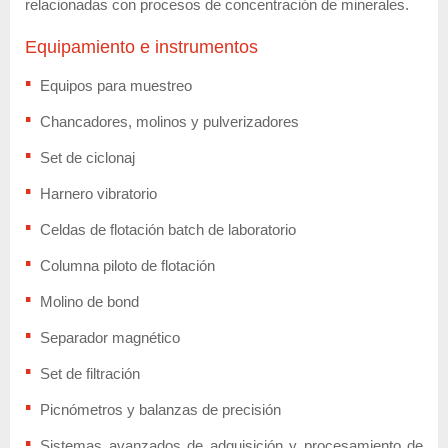
relacionadas con procesos de concentración de minerales.
Equipamiento e instrumentos
Equipos para muestreo
Chancadores, molinos y pulverizadores
Set de ciclonaj
Harnero vibratorio
Celdas de flotación batch de laboratorio
Columna piloto de flotación
Molino de bond
Separador magnético
Set de filtración
Picnómetros y balanzas de precisión
Sistemas avanzados de adquisición y procesamiento de