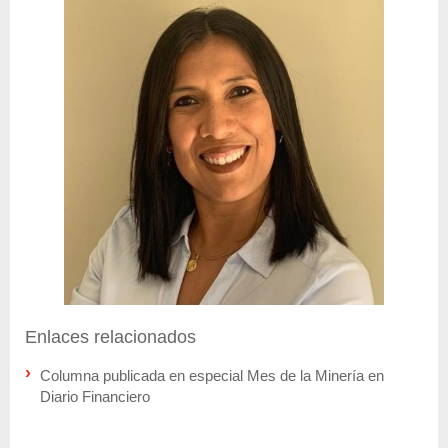
Enlaces relacionados
Columna publicada en especial Mes de la Minería en
Diario Financiero