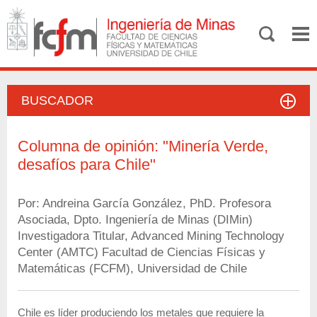
BUSCADOR
Columna de opinión: "Minería Verde,
desafíos para Chile"
Por: Andreina García González, PhD. Profesora
Asociada, Dpto. Ingeniería de Minas (DIMin)
Investigadora Titular, Advanced Mining Technology
Center (AMTC) Facultad de Ciencias Físicas y
Matemáticas (FCFM), Universidad de Chile
Chile es líder produciendo los metales que requiere la