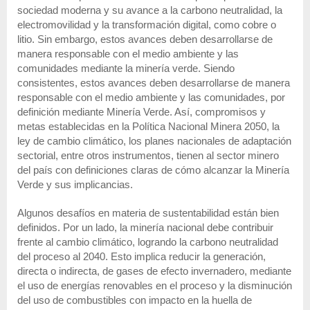
sociedad moderna y su avance a la carbono neutralidad, la
electromovilidad y la transformación digital, como cobre o
litio. Sin embargo, estos avances deben desarrollarse de
manera responsable con el medio ambiente y las
comunidades mediante la minería verde. Siendo
consistentes, estos avances deben desarrollarse de manera
responsable con el medio ambiente y las comunidades, por
definición mediante Minería Verde. Así, compromisos y
metas establecidas en la Política Nacional Minera 2050, la
ley de cambio climático, los planes nacionales de adaptación
sectorial, entre otros instrumentos, tienen al sector minero
del país con definiciones claras de cómo alcanzar la Minería
Verde y sus implicancias.
Algunos desafíos en materia de sustentabilidad están bien
definidos. Por un lado, la minería nacional debe contribuir
frente al cambio climático, logrando la carbono neutralidad
del proceso al 2040. Esto implica reducir la generación,
directa o indirecta, de gases de efecto invernadero, mediante
el uso de energías renovables en el proceso y la disminución
del uso de combustibles con impacto en la huella de