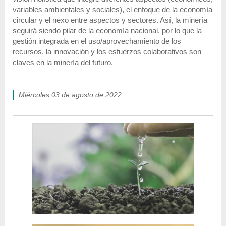
variables ambientales y sociales), el enfoque de la economía
circular y el nexo entre aspectos y sectores. Así, la minería
seguirá siendo pilar de la economía nacional, por lo que la
gestión integrada en el uso/aprovechamiento de los
recursos, la innovación y los esfuerzos colaborativos son
claves en la minería del futuro.
miércoles 03 de agosto de 2022