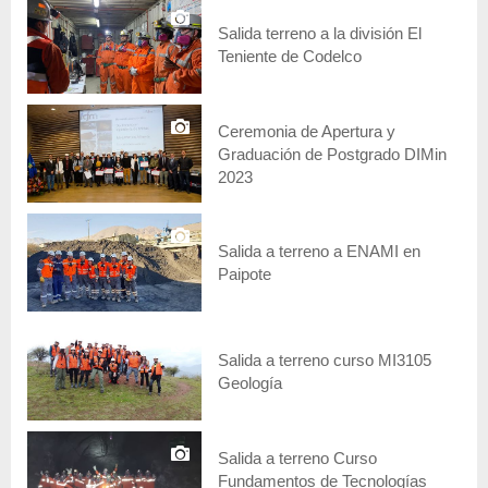
Salida terreno a la división El
Teniente de Codelco
Ceremonia de Apertura y
Graduación de Postgrado DIMin
2023
Salida a terreno a ENAMI en
Paipote
Salida a terreno curso MI3105
Geología
Salida a terreno Curso
Fundamentos de Tecnologías