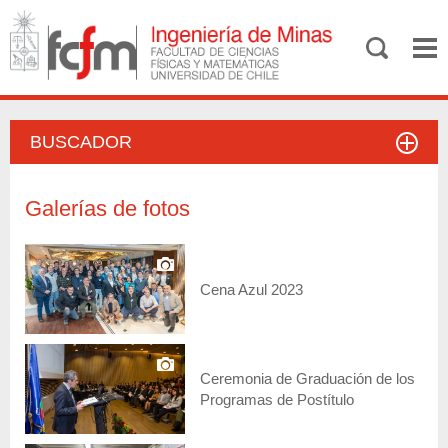
BUSCADOR
Galerías de fotos
Cena Azul 2023
Ceremonia de Graduación de los
Programas de Postítulo