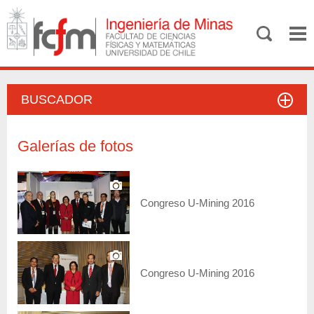
BUSCADOR
Galerías de fotos
Congreso U-Mining 2016
Congreso U-Mining 2016