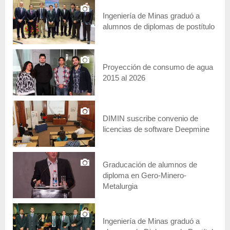
Ingeniería de Minas graduó a
alumnos de diplomas de postítulo
Proyección de consumo de agua
2015 al 2026
DIMIN suscribe convenio de
licencias de software Deepmine
Graducación de alumnos de
diploma en Gero-Minero-
Metalurgia
Ingeniería de Minas graduó a