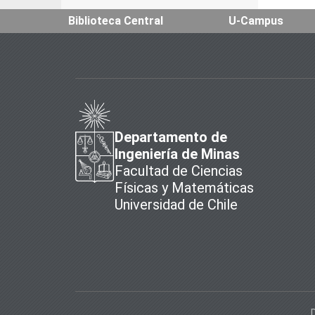
Biblioteca Central
U-Campus
Departamento de
Ingeniería de Minas
Facultad de Ciencias
Físicas y Matemáticas
Universidad de Chile