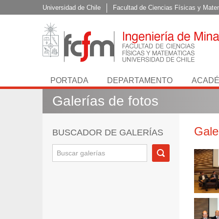
Universidad de Chile
Facultad de Ciencias Físicas y Mate
PORTADA
DEPARTAMENTO
ACADÉ
Galerías de fotos
Gale
BUSCADOR DE GALERÍAS