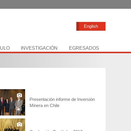
English
TULO
INVESTIGACIÓN
EGRESADOS
Presentación informe de Inversión
Minera en Chile