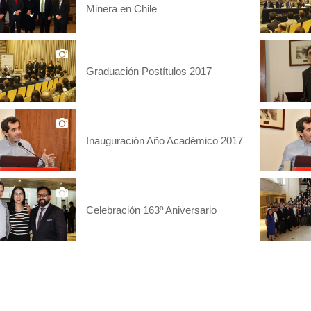
Minera en Chile
Graduación Postítulos 2017
Inauguración Año Académico 2017
Celebración 163º Aniversario