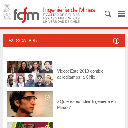
BUSCADOR
Video: Este 2018 contigo
acreditamos la Chile
¿Quieres estudiar Ingeniería en
Minas?