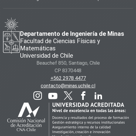
Departamento de Ingeniería de Minas
Facultad de Ciencias Físicas y
Matemáticas
Universidad de Chile
Beauchef 850, Santiago, Chile
CP 8370448
+562 2978 4477
contacto@minas.uchile.cl