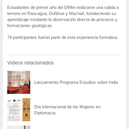
Estudiantes de primer año del DIMin realizaron una salida a
terreno en Rancagua, Doñihue y Machalí, fortaleciendo su
aprendizaje mediante la observación directa de procesos y
formaciones geológicas.
74 participantes fueron parte de esta experiencia formativa.
Videos relacionados
Lanzamiento Programa Estudios sobre India
Día Internacional de las Mujeres en
Diplomacia