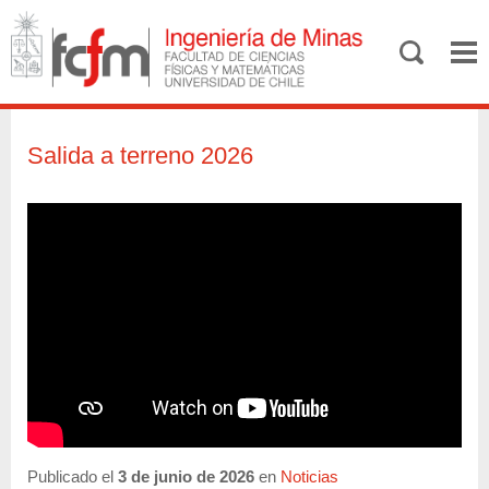
Salida a terreno 2026
Publicado el
3 de junio de 2026
en
Noticias