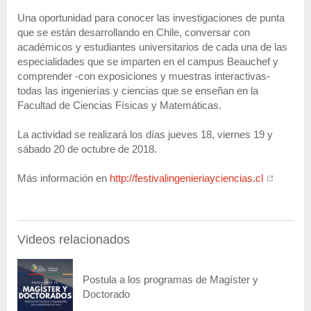
Una oportunidad para conocer las investigaciones de punta
que se están desarrollando en Chile, conversar con
académicos y estudiantes universitarios de cada una de las
especialidades que se imparten en el campus Beauchef y
comprender -con exposiciones y muestras interactivas-
todas las ingenierías y ciencias que se enseñan en la
Facultad de Ciencias Físicas y Matemáticas.
La actividad se realizará los días jueves 18, viernes 19 y
sábado 20 de octubre de 2018.
Más información en
http://festivalingenieriayciencias.cl
Videos relacionados
Postula a los programas de Magíster y
Doctorado