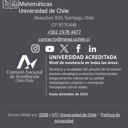
Matemáticas
Universidad de Chile
Beauchef 850, Santiago, Chile
CP 8370448
+562 2978 4477
contacto@minas.uchile.cl
Desarrollado por
SISIB
y
VTI
,
Universidad de Chile
–
Política de
privacidad