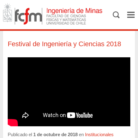
Festival de Ingeniería y Ciencias 2018
Publicado el
1 de octubre de 2018
en
Institucionales