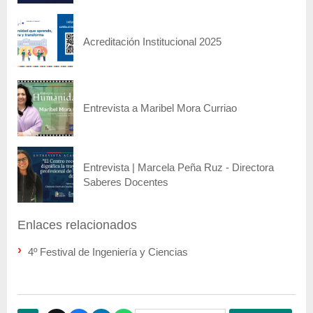
Acreditación Institucional 2025
Entrevista a Maribel Mora Curriao
Entrevista | Marcela Peña Ruz - Directora
Saberes Docentes
Enlaces relacionados
4º Festival de Ingeniería y Ciencias