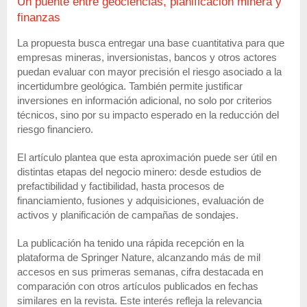
Un puente entre geociencias, planificación minera y
finanzas
La propuesta busca entregar una base cuantitativa para que
empresas mineras, inversionistas, bancos y otros actores
puedan evaluar con mayor precisión el riesgo asociado a la
incertidumbre geológica. También permite justificar
inversiones en información adicional, no solo por criterios
técnicos, sino por su impacto esperado en la reducción del
riesgo financiero.
El artículo plantea que esta aproximación puede ser útil en
distintas etapas del negocio minero: desde estudios de
prefactibilidad y factibilidad, hasta procesos de
financiamiento, fusiones y adquisiciones, evaluación de
activos y planificación de campañas de sondajes.
La publicación ha tenido una rápida recepción en la
plataforma de Springer Nature, alcanzando más de mil
accesos en sus primeras semanas, cifra destacada en
comparación con otros artículos publicados en fechas
similares en la revista. Este interés refleja la relevancia