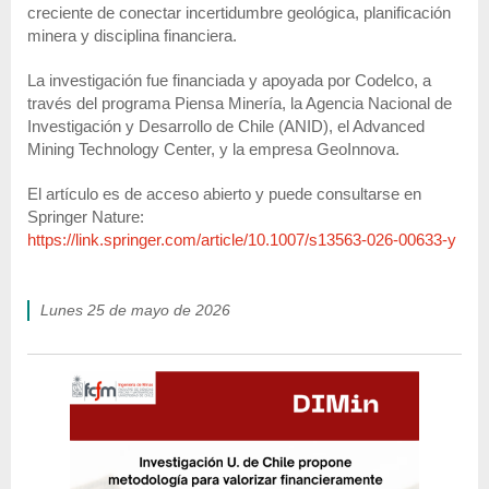
creciente de conectar incertidumbre geológica, planificación
minera y disciplina financiera.
La investigación fue financiada y apoyada por Codelco, a
través del programa Piensa Minería, la Agencia Nacional de
Investigación y Desarrollo de Chile (ANID), el Advanced
Mining Technology Center, y la empresa GeoInnova.
El artículo es de acceso abierto y puede consultarse en
Springer Nature:
https://link.springer.com/article/10.1007/s13563-026-00633-y
lunes 25 de mayo de 2026