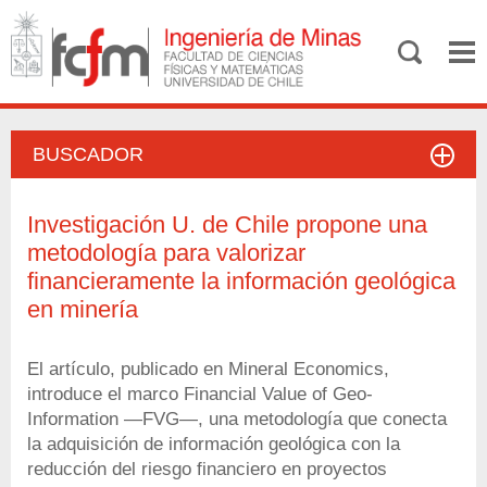
BUSCADOR
Investigación U. de Chile propone una
metodología para valorizar
financieramente la información geológica
en minería
El artículo, publicado en Mineral Economics,
introduce el marco Financial Value of Geo-
Information —FVG—, una metodología que conecta
la adquisición de información geológica con la
reducción del riesgo financiero en proyectos