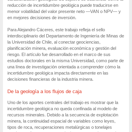
reducción de incertidumbre geológica puede traducirse en
menor volatilidad del valor presente neto —VAN o NPV— y
en mejores decisiones de inversión.
Para Alejandro Cáceres, este trabajo refleja el sello
interdisciplinario del Departamento de Ingeniería de Minas de
la Universidad de Chile, al conectar geociencias,
planificación minera, evaluación económica y gestión del
riesgo. El artículo fue desarrollado en el marco de sus
estudios doctorales en la misma Universidad, como parte de
una línea de investigación orientada a comprender cómo la
incertidumbre geológica impacta directamente en las
decisiones financieras de la industria minera.
De la geología a los flujos de caja
Uno de los aportes centrales del trabajo es mostrar que la
incertidumbre geológica no queda confinada al modelo de
recursos minerales. Debido a la secuencia de explotación
minera, la continuidad espacial de variables como leyes,
tipos de roca, recuperaciones metalúrgicas o tonelajes