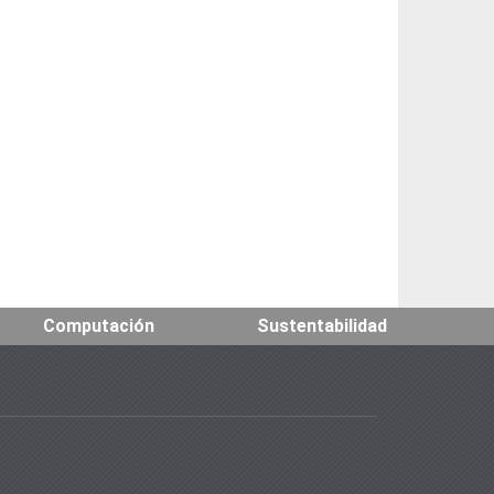
Computación
Sustentabilidad