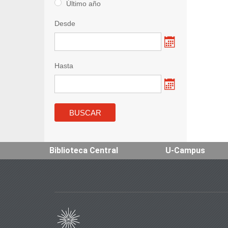
Último año
Desde
Hasta
Biblioteca Central
U-Campus