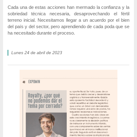
Cada una de estas acciones han mermado la confianza y la
sobriedad técnica necesaria, desaprovechando el fértil
terreno inicial. Necesitamos llegar a un acuerdo por el bien
del país y del sector, pero aprendiendo de cada poda que se
ha necesitado durante el proceso.
lunes 24 de abril de 2023