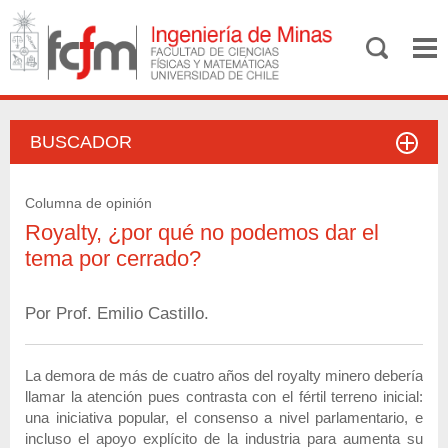
BUSCADOR
Columna de opinión
Royalty, ¿por qué no podemos dar el
tema por cerrado?
Por Prof. Emilio Castillo.
La demora de más de cuatro años del royalty minero debería
llamar la atención pues contrasta con el fértil terreno inicial:
una iniciativa popular, el consenso a nivel parlamentario, e
incluso el apoyo explícito de la industria para aumenta su