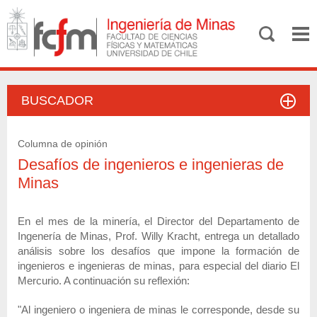
BUSCADOR
Columna de opinión
Desafíos de ingenieros e ingenieras de
Minas
En el mes de la minería, el Director del Departamento de
Ingenería de Minas, Prof. Willy Kracht, entrega un detallado
análisis sobre los desafíos que impone la formación de
ingenieros e ingenieras de minas, para especial del diario El
Mercurio. A continuación su reflexión:
"Al ingeniero o ingeniera de minas le corresponde, desde su