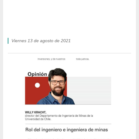
viernes 13 de agosto de 2021