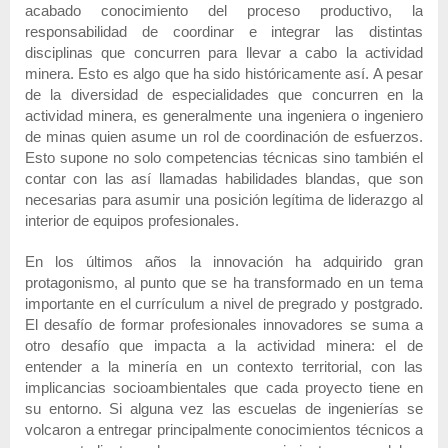
acabado conocimiento del proceso productivo, la
responsabilidad de coordinar e integrar las distintas
disciplinas que concurren para llevar a cabo la actividad
minera. Esto es algo que ha sido históricamente así. A pesar
de la diversidad de especialidades que concurren en la
actividad minera, es generalmente una ingeniera o ingeniero
de minas quien asume un rol de coordinación de esfuerzos.
Esto supone no solo competencias técnicas sino también el
contar con las así llamadas habilidades blandas, que son
necesarias para asumir una posición legítima de liderazgo al
interior de equipos profesionales.
En los últimos años la innovación ha adquirido gran
protagonismo, al punto que se ha transformado en un tema
importante en el currículum a nivel de pregrado y postgrado.
El desafío de formar profesionales innovadores se suma a
otro desafío que impacta a la actividad minera: el de
entender a la minería en un contexto territorial, con las
implicancias socioambientales que cada proyecto tiene en
su entorno. Si alguna vez las escuelas de ingenierías se
volcaron a entregar principalmente conocimientos técnicos a