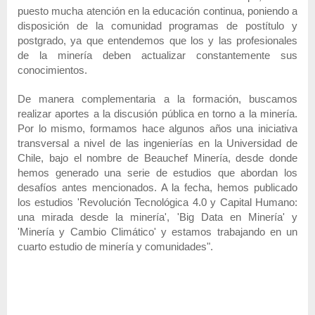
puesto mucha atención en la educación continua, poniendo a
disposición de la comunidad programas de postítulo y
postgrado, ya que entendemos que los y las profesionales
de la minería deben actualizar constantemente sus
conocimientos.
De manera complementaria a la formación, buscamos
realizar aportes a la discusión pública en torno a la minería.
Por lo mismo, formamos hace algunos años una iniciativa
transversal a nivel de las ingenierías en la Universidad de
Chile, bajo el nombre de Beauchef Minería, desde donde
hemos generado una serie de estudios que abordan los
desafíos antes mencionados. A la fecha, hemos publicado
los estudios 'Revolución Tecnológica 4.0 y Capital Humano:
una mirada desde la minería', 'Big Data en Minería' y
'Minería y Cambio Climático' y estamos trabajando en un
cuarto estudio de minería y comunidades".