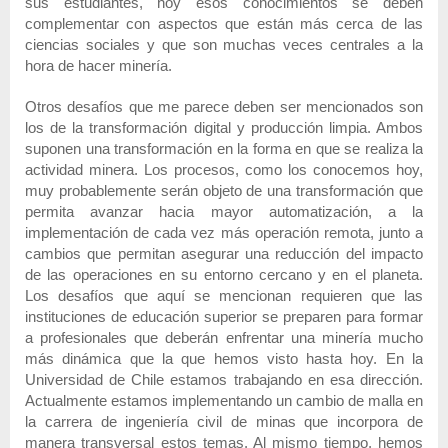
sus estudiantes, hoy esos conocimientos se deben
complementar con aspectos que están más cerca de las
ciencias sociales y que son muchas veces centrales a la
hora de hacer minería.
Otros desafíos que me parece deben ser mencionados son
los de la transformación digital y producción limpia. Ambos
suponen una transformación en la forma en que se realiza la
actividad minera. Los procesos, como los conocemos hoy,
muy probablemente serán objeto de una transformación que
permita avanzar hacia mayor automatización, a la
implementación de cada vez más operación remota, junto a
cambios que permitan asegurar una reducción del impacto
de las operaciones en su entorno cercano y en el planeta.
Los desafíos que aquí se mencionan requieren que las
instituciones de educación superior se preparen para formar
a profesionales que deberán enfrentar una minería mucho
más dinámica que la que hemos visto hasta hoy. En la
Universidad de Chile estamos trabajando en esa dirección.
Actualmente estamos implementando un cambio de malla en
la carrera de ingeniería civil de minas que incorpora de
manera transversal estos temas. Al mismo tiempo, hemos