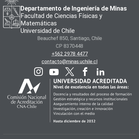
Departamento de Ingeniería de Minas
Facultad de Ciencias Físicas y
Matemáticas
Universidad de Chile
Beauchef 850, Santiago, Chile
CP 8370448
+562 2978 4477
contacto@minas.uchile.cl