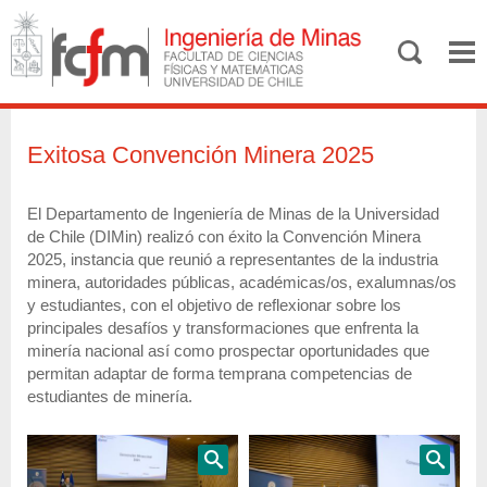
Exitosa Convención Minera 2025
El Departamento de Ingeniería de Minas de la Universidad
de Chile (DIMin) realizó con éxito la Convención Minera
2025, instancia que reunió a representantes de la industria
minera, autoridades públicas, académicas/os, exalumnas/os
y estudiantes, con el objetivo de reflexionar sobre los
principales desafíos y transformaciones que enfrenta la
minería nacional así como prospectar oportunidades que
permitan adaptar de forma temprana competencias de
estudiantes de minería.