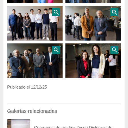
Publicado el 12/12/25
Galerías relacionadas
Ceremonia de graduación de Diplomas de