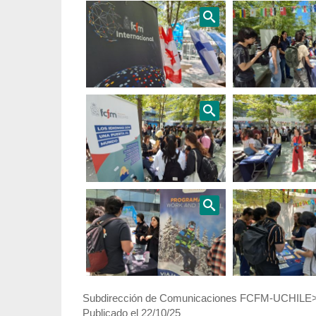
Subdirección de Comunicaciones FCFM-UCHILE>
Publicado el 22/10/25