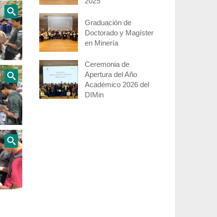
2025
Graduación de
Doctorado y Magíster
en Minería
Ceremonia de
Apertura del Año
Académico 2026 del
DIMin