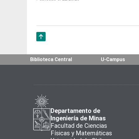
Subir
Biblioteca Central
U-Campus
Departamento de
Ingeniería de Minas
Facultad de Ciencias
Físicas y Matemáticas