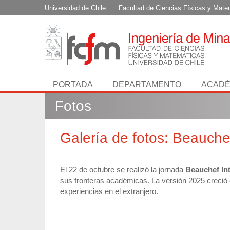
Universidad de Chile
Facultad de Ciencias Físicas y Mate
PORTADA
DEPARTAMENTO
ACADÉ
Fotos
Galería de fotos: Beauche
El 22 de octubre se realizó la jornada
Beauchef In
sus fronteras académicas. La versión 2025 creció 
experiencias en el extranjero.