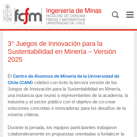
3° Juegos de Innovación para la
Sustentabilidad en Minería – Versión
2025
El
Centro de Alumnos de Minería de la Universidad de
Chile (CAM)
celebró con éxito la tercera versión de los
Juegos de Innovación para la Sustentabilidad en Minería,
una instancia que reunió a representantes de la academia, la
industria y el sector público con el objetivo de co-crear
soluciones concretas e innovadoras para los desafíos de la
minería chilena.
Durante la jornada, los equipos participantes trabajaron
colaborativamente en propuestas orientadas a fortalecer la