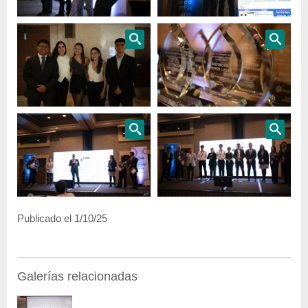
Publicado el 1/10/25
Galerías relacionadas