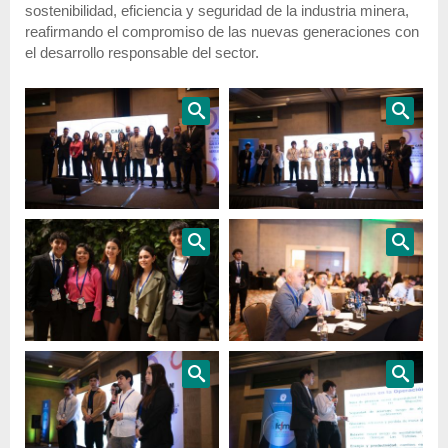
sostenibilidad, eficiencia y seguridad de la industria minera,
reafirmando el compromiso de las nuevas generaciones con
el desarrollo responsable del sector.