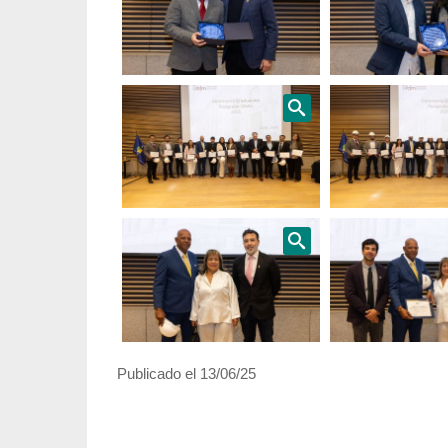
Publicado el 13/06/25