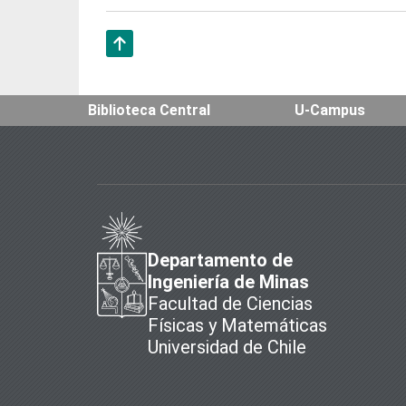
Subir
Biblioteca Central
U-Campus
Departamento de
Ingeniería de Minas
Facultad de Ciencias
Físicas y Matemáticas
Universidad de Chile