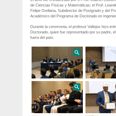
de Ciencias Físicas y Matemáticas; el Prof. Leandr
Felipe Orellana, Subdirector de Postgrado y del Pr
Académico del Programa de Doctorado en Ingenier
Durante la ceremonia, el profesor Vallejos hizo en
Doctorado, quien fue representado por su padre, 
fuera del país.