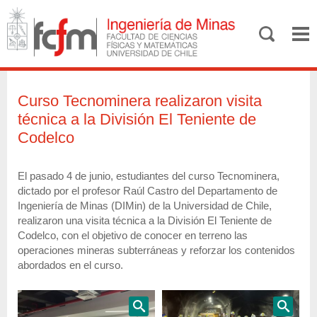
Curso Tecnominera realizaron visita
técnica a la División El Teniente de
Codelco
El pasado 4 de junio, estudiantes del curso Tecnominera,
dictado por el profesor Raúl Castro del Departamento de
Ingeniería de Minas (DIMin) de la Universidad de Chile,
realizaron una visita técnica a la División El Teniente de
Codelco, con el objetivo de conocer en terreno las
operaciones mineras subterráneas y reforzar los contenidos
abordados en el curso.