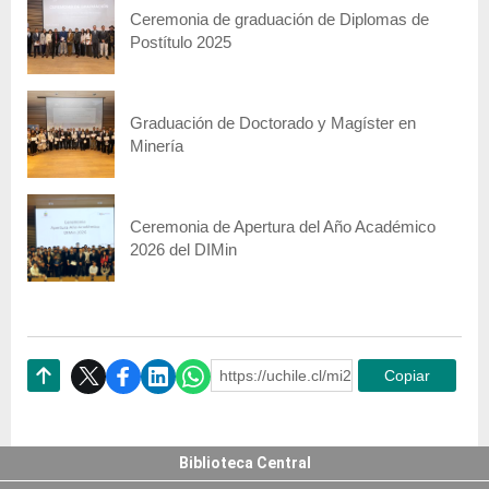
Ceremonia de graduación de Diplomas de
Postítulo 2025
Graduación de Doctorado y Magíster en
Minería
Ceremonia de Apertura del Año Académico
2026 del DIMin
https://uchile.cl/mi228965
Copiar
Subir
Biblioteca Central