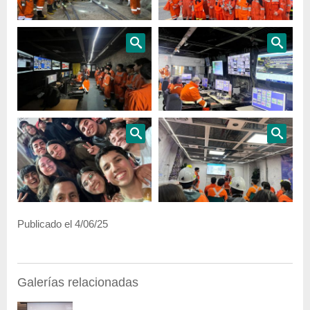
Publicado el 4/06/25
Galerías relacionadas