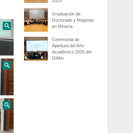
2025
Graduación de
Doctorado y Magíster
en Minería
Ceremonia de
Apertura del Año
Académico 2026 del
DIMin