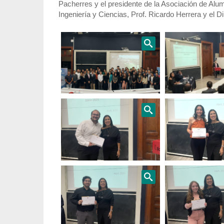
Pacherres y el presidente de la Asociación de Alum
Ingeniería y Ciencias, Prof. Ricardo Herrera y el 