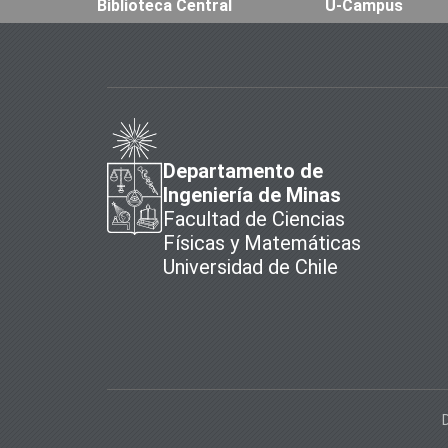
Biblioteca Central
U-Campus
Departamento de
Ingeniería de Minas
Facultad de Ciencias
Físicas y Matemáticas
Universidad de Chile