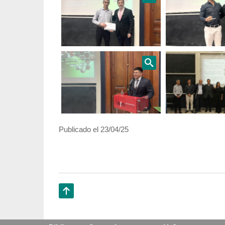
Publicado el 23/04/25
Subir