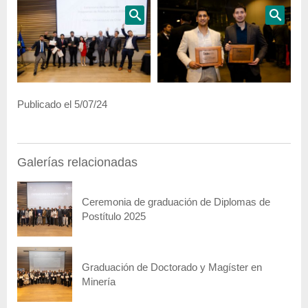
Publicado el 5/07/24
Galerías relacionadas
Ceremonia de graduación de Diplomas de
Postítulo 2025
Graduación de Doctorado y Magíster en
Minería