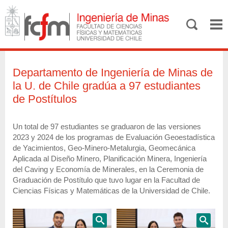
Departamento de Ingeniería de Minas de
la U. de Chile gradúa a 97 estudiantes
de Postítulos
Un total de 97 estudiantes se graduaron de las versiones
2023 y 2024 de los programas de Evaluación Geoestadística
de Yacimientos, Geo-Minero-Metalurgia, Geomecánica
Aplicada al Diseño Minero, Planificación Minera, Ingeniería
del Caving y Economía de Minerales, en la Ceremonia de
Graduación de Postítulo que tuvo lugar en la Facultad de
Ciencias Físicas y Matemáticas de la Universidad de Chile.