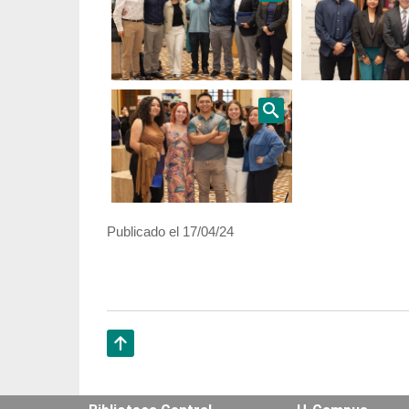
Publicado el 17/04/24
Subir