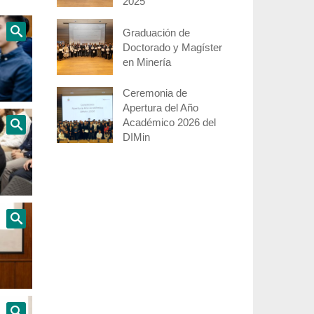
2025
Graduación de
Doctorado y Magíster
en Minería
Ceremonia de
Apertura del Año
Académico 2026 del
DIMin