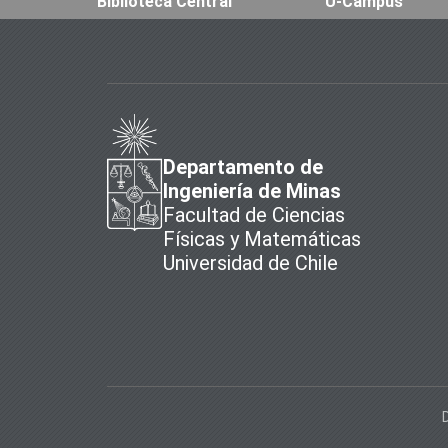
Biblioteca Central
U-Campus
Departamento de
Ingeniería de Minas
Facultad de Ciencias
Físicas y Matemáticas
Universidad de Chile