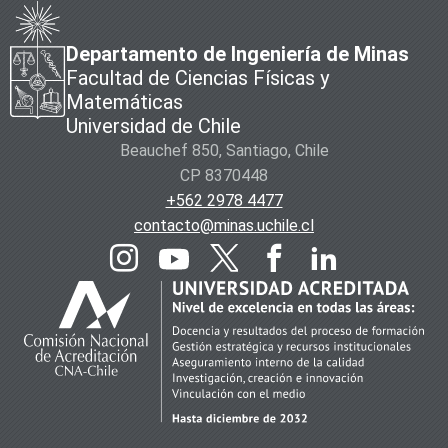
Departamento de Ingeniería de Minas
Facultad de Ciencias Físicas y
Matemáticas
Universidad de Chile
Beauchef 850, Santiago, Chile
CP 8370448
+562 2978 4477
contacto@minas.uchile.cl