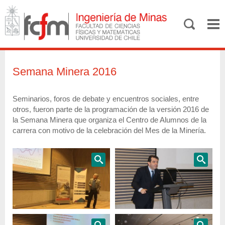
Semana Minera 2016
Seminarios, foros de debate y encuentros sociales, entre
otros, fueron parte de la programación de la versión 2016 de
la Semana Minera que organiza el Centro de Alumnos de la
carrera con motivo de la celebración del Mes de la Minería.