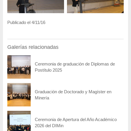
Publicado el 4/11/16
Galerías relacionadas
Ceremonia de graduación de Diplomas de
Postítulo 2025
Graduación de Doctorado y Magíster en
Minería
Ceremonia de Apertura del Año Académico
2026 del DIMin