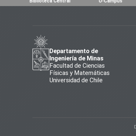
Biblioteca Central
U-Campus
Departamento de
Ingeniería de Minas
Facultad de Ciencias
Físicas y Matemáticas
Universidad de Chile