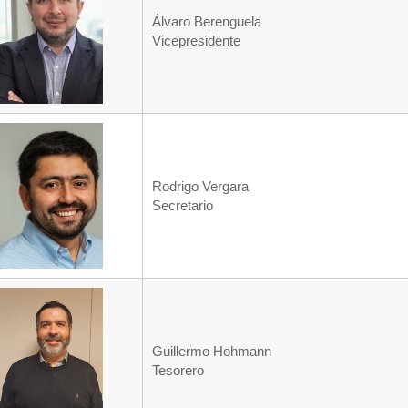
Álvaro Berenguela
Vicepresidente
Rodrigo Vergara
Secretario
Guillermo Hohmann
Tesorero