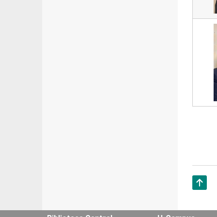
Subir