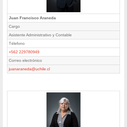
Juan Francisco Araneda
Cargo
Asistente Administrativo y Contable
Télefono
+562 229780949
Correo electrónico
juanaraneda@uchile.cl