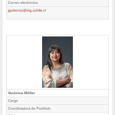
Correo electrónico
jgutierrez@ing.uchile.cl
Verónica Möller
Cargo
Coordinadora de Postítulo