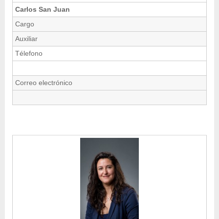
Carlos San Juan
Cargo
Auxiliar
Télefono
Correo electrónico