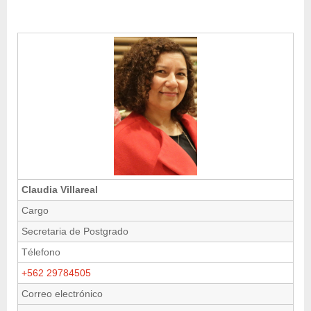
Claudia Villareal
Cargo
Secretaria de Postgrado
Télefono
+562 29784505
Correo electrónico