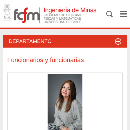
DEPARTAMENTO
Funcionarios y funcionarias