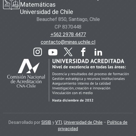
Matemáticas
Universidad de Chile
Beauchef 850, Santiago, Chile
CP 8370448
+562 2978 4477
contacto@minas.uchile.cl
Desarrollado por
SISIB
y
VTI
,
Universidad de Chile
–
Política de
privacidad