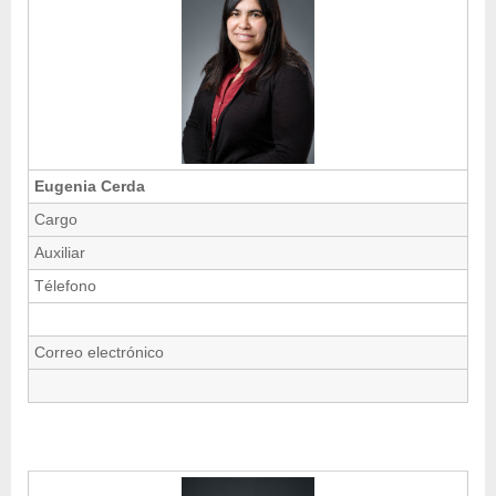
Eugenia Cerda
Cargo
Auxiliar
Télefono
Correo electrónico