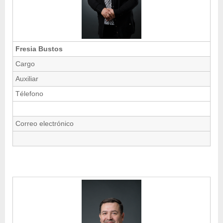
Fresia Bustos
Cargo
Auxiliar
Télefono
Correo electrónico