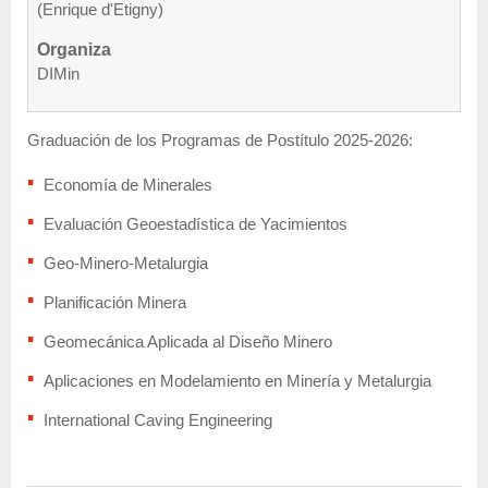
(Enrique d'Etigny)
Organiza
DIMin
Graduación de los Programas de Postítulo 2025-2026:
Economía de Minerales
Evaluación Geoestadística de Yacimientos
Geo-Minero-Metalurgia
Planificación Minera
Geomecánica Aplicada al Diseño Minero
Aplicaciones en Modelamiento en Minería y Metalurgia
International Caving Engineering