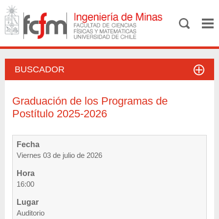
BUSCADOR
Graduación de los Programas de
Postítulo 2025-2026
Fecha
Viernes 03 de julio de 2026
Hora
16:00
Lugar
Auditorio