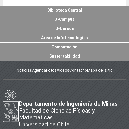
Biblioteca Central
U-Campus
U-Cursos
Área de Infotecnologías
Computación
Sustentabilidad
Noticias
Agenda
Fotos
Videos
Contacto
Mapa del sitio
Departamento de Ingeniería de Minas
Facultad de Ciencias Físicas y
Matemáticas
Universidad de Chile