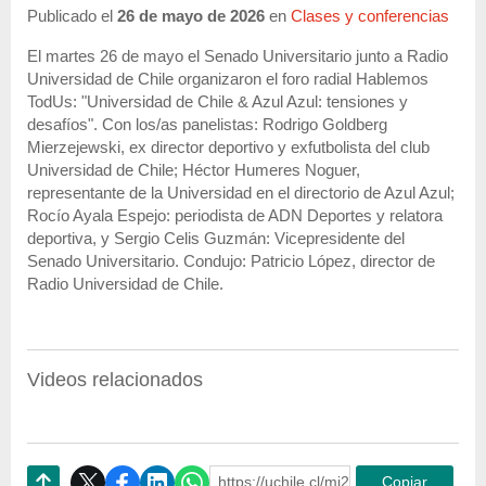
Publicado el
26 de mayo de 2026
en
Clases y conferencias
El martes 26 de mayo el Senado Universitario junto a Radio
Universidad de Chile organizaron el foro radial Hablemos
TodUs: "Universidad de Chile & Azul Azul: tensiones y
desafíos". Con los/as panelistas: Rodrigo Goldberg
Mierzejewski, ex director deportivo y exfutbolista del club
Universidad de Chile; Héctor Humeres Noguer,
representante de la Universidad en el directorio de Azul Azul;
Rocío Ayala Espejo: periodista de ADN Deportes y relatora
deportiva, y Sergio Celis Guzmán: Vicepresidente del
Senado Universitario. Condujo: Patricio López, director de
Radio Universidad de Chile.
Videos relacionados
https://uchile.cl/mi240581
Copiar