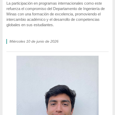
La participación en programas internacionales como este
refuerza el compromiso del Departamento de Ingeniería de
Minas con una formación de excelencia, promoviendo el
intercambio académico y el desarrollo de competencias
globales en sus estudiantes.
miércoles 10 de junio de 2026