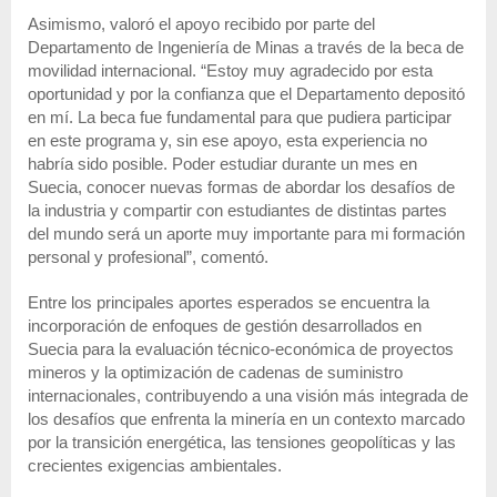
Asimismo, valoró el apoyo recibido por parte del
Departamento de Ingeniería de Minas a través de la beca de
movilidad internacional. “Estoy muy agradecido por esta
oportunidad y por la confianza que el Departamento depositó
en mí. La beca fue fundamental para que pudiera participar
en este programa y, sin ese apoyo, esta experiencia no
habría sido posible. Poder estudiar durante un mes en
Suecia, conocer nuevas formas de abordar los desafíos de
la industria y compartir con estudiantes de distintas partes
del mundo será un aporte muy importante para mi formación
personal y profesional”, comentó.
Entre los principales aportes esperados se encuentra la
incorporación de enfoques de gestión desarrollados en
Suecia para la evaluación técnico-económica de proyectos
mineros y la optimización de cadenas de suministro
internacionales, contribuyendo a una visión más integrada de
los desafíos que enfrenta la minería en un contexto marcado
por la transición energética, las tensiones geopolíticas y las
crecientes exigencias ambientales.