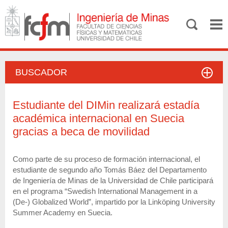
BUSCADOR
Estudiante del DIMin realizará estadía
académica internacional en Suecia
gracias a beca de movilidad
Como parte de su proceso de formación internacional, el
estudiante de segundo año Tomás Báez del Departamento
de Ingeniería de Minas de la Universidad de Chile participará
en el programa “Swedish International Management in a
(De-) Globalized World”, impartido por la Linköping University
Summer Academy en Suecia.