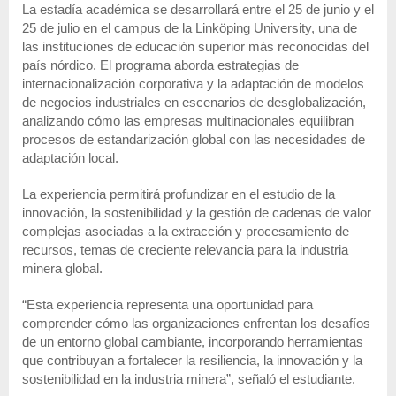
La estadía académica se desarrollará entre el 25 de junio y el
25 de julio en el campus de la Linköping University, una de
las instituciones de educación superior más reconocidas del
país nórdico. El programa aborda estrategias de
internacionalización corporativa y la adaptación de modelos
de negocios industriales en escenarios de desglobalización,
analizando cómo las empresas multinacionales equilibran
procesos de estandarización global con las necesidades de
adaptación local.
La experiencia permitirá profundizar en el estudio de la
innovación, la sostenibilidad y la gestión de cadenas de valor
complejas asociadas a la extracción y procesamiento de
recursos, temas de creciente relevancia para la industria
minera global.
“Esta experiencia representa una oportunidad para
comprender cómo las organizaciones enfrentan los desafíos
de un entorno global cambiante, incorporando herramientas
que contribuyan a fortalecer la resiliencia, la innovación y la
sostenibilidad en la industria minera”, señaló el estudiante.