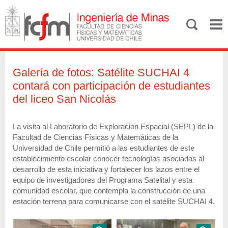
Galería de fotos: Satélite SUCHAI 4
contará con participación de estudiantes
del liceo San Nicolás
La visita al Laboratorio de Exploración Espacial (SEPL) de la
Facultad de Ciencias Físicas y Matemáticas de la
Universidad de Chile permitió a las estudiantes de este
establecimiento escolar conocer tecnologías asociadas al
desarrollo de esta iniciativa y fortalecer los lazos entre el
equipo de investigadores del Programa Satelital y esta
comunidad escolar, que contempla la construcción de una
estación terrena para comunicarse con el satélite SUCHAI 4.