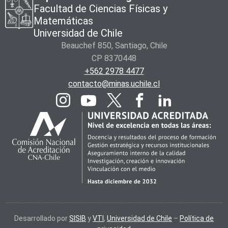
Facultad de Ciencias Físicas y
Matemáticas
Universidad de Chile
Beauchef 850, Santiago, Chile
CP 8370448
+562 2978 4477
contacto@minas.uchile.cl
Desarrollado por
SISIB
y
VTI
,
Universidad de Chile
–
Política de