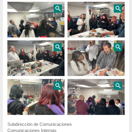
Subdirección de Comunicaciones
Comunicaciones Internas