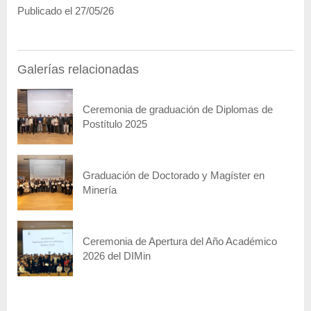
Publicado el 27/05/26
Galerías relacionadas
Ceremonia de graduación de Diplomas de
Postítulo 2025
Graduación de Doctorado y Magíster en
Minería
Ceremonia de Apertura del Año Académico
2026 del DIMin