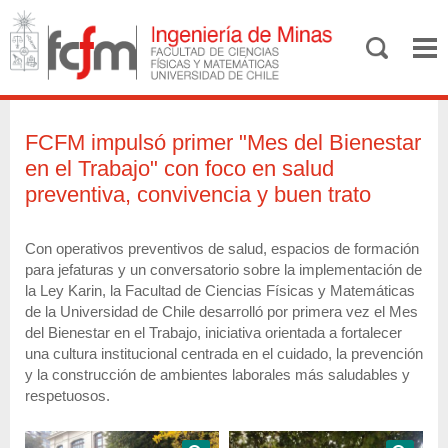
FCFM impulsó primer "Mes del Bienestar
en el Trabajo" con foco en salud
preventiva, convivencia y buen trato
Con operativos preventivos de salud, espacios de formación
para jefaturas y un conversatorio sobre la implementación de
la Ley Karin, la Facultad de Ciencias Físicas y Matemáticas
de la Universidad de Chile desarrolló por primera vez el Mes
del Bienestar en el Trabajo, iniciativa orientada a fortalecer
una cultura institucional centrada en el cuidado, la prevención
y la construcción de ambientes laborales más saludables y
respetuosos.