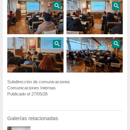
Subdirección de comunicaciones
Comunicaciones Internas
Publicado el 27/05/26
Galerías relacionadas