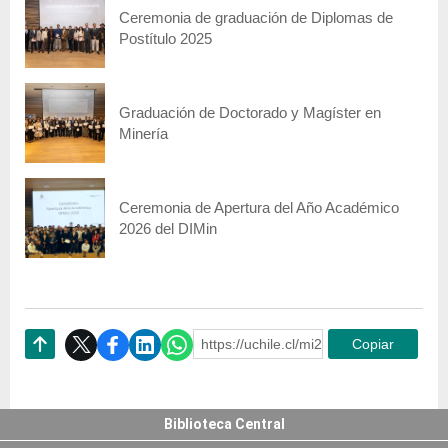
Ceremonia de graduación de Diplomas de
Postítulo 2025
Graduación de Doctorado y Magíster en
Minería
Ceremonia de Apertura del Año Académico
2026 del DIMin
https://uchile.cl/mi240672
Copiar
Subir
Biblioteca Central