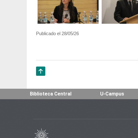
Publicado el 28/05/26
Subir
Biblioteca Central
U-Campus