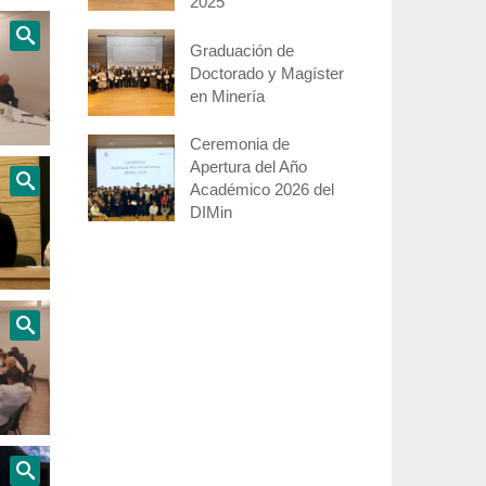
2025
Graduación de
Doctorado y Magíster
en Minería
Ceremonia de
Apertura del Año
Académico 2026 del
DIMin