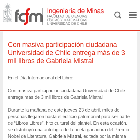
Con masiva participación ciudadana
Universidad de Chile entrega más de 3
mil libros de Gabriela Mistral
En el Día Internacional del Libro:
Con masiva participación ciudadana Universidad de Chile
entrega más de 3 mil libros de Gabriela Mistral
Durante la mañana de este jueves 23 de abril, miles de
personas llegaron hasta el edificio patrimonial para ser parte
de “Libros Libres”, hito cultural del plantel. En esta ocasión,
se distribuyó una antología de la poeta ganadora del Premio
Nobel de Literatura, Gabriela Mistral, editada por la misma