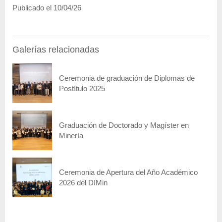
Publicado el 10/04/26
Galerías relacionadas
Ceremonia de graduación de Diplomas de
Postítulo 2025
Graduación de Doctorado y Magíster en
Minería
Ceremonia de Apertura del Año Académico
2026 del DIMin