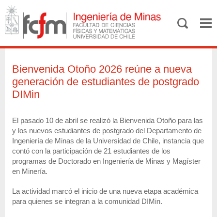
Bienvenida Otoño 2026 reúne a nueva
generación de estudiantes de postgrado
DIMin
El pasado 10 de abril se realizó la Bienvenida Otoño para las
y los nuevos estudiantes de postgrado del Departamento de
Ingeniería de Minas de la Universidad de Chile, instancia que
contó con la participación de 21 estudiantes de los
programas de Doctorado en Ingeniería de Minas y Magíster
en Minería.
La actividad marcó el inicio de una nueva etapa académica
para quienes se integran a la comunidad DIMin.