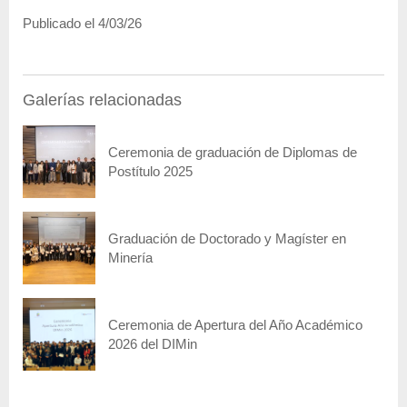
Publicado el 4/03/26
Galerías relacionadas
Ceremonia de graduación de Diplomas de
Postítulo 2025
Graduación de Doctorado y Magíster en
Minería
Ceremonia de Apertura del Año Académico
2026 del DIMin