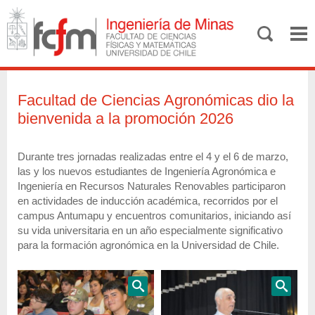
Facultad de Ciencias Agronómicas dio la
bienvenida a la promoción 2026
Durante tres jornadas realizadas entre el 4 y el 6 de marzo,
las y los nuevos estudiantes de Ingeniería Agronómica e
Ingeniería en Recursos Naturales Renovables participaron
en actividades de inducción académica, recorridos por el
campus Antumapu y encuentros comunitarios, iniciando así
su vida universitaria en un año especialmente significativo
para la formación agronómica en la Universidad de Chile.