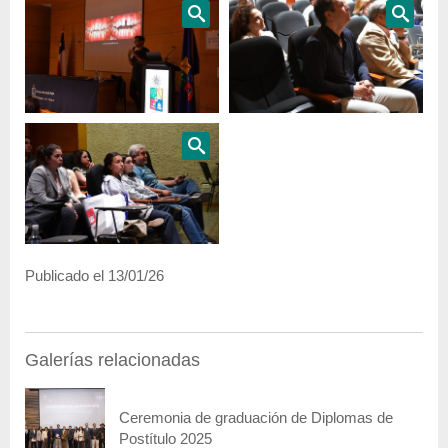
Publicado el 13/01/26
Galerías relacionadas
Ceremonia de graduación de Diplomas de
Postítulo 2025