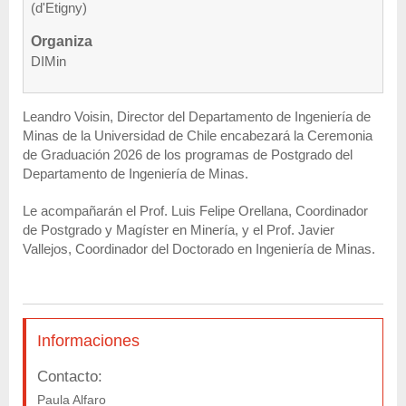
(d'Etigny)
Organiza
DIMin
Leandro Voisin, Director del Departamento de Ingeniería de
Minas de la Universidad de Chile encabezará la Ceremonia
de Graduación 2026 de los programas de Postgrado del
Departamento de Ingeniería de Minas.
Le acompañarán el Prof. Luis Felipe Orellana, Coordinador
de Postgrado y Magíster en Minería, y el Prof. Javier
Vallejos, Coordinador del Doctorado en Ingeniería de Minas.
Informaciones
Contacto:
Paula Alfaro