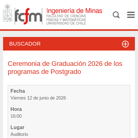
BUSCADOR
Ceremonia de Graduación 2026 de los
programas de Postgrado
Fecha
Viernes 12 de junio de 2026
Hora
16:00
Lugar
Auditorio